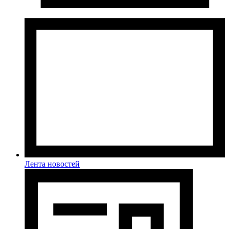
Лента новостей