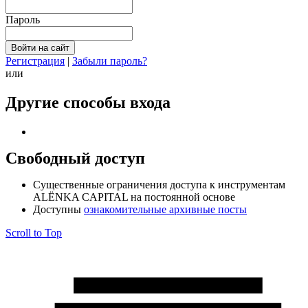
Пароль
Регистрация
|
Забыли пароль?
или
Другие способы входа
Свободный доступ
Cущественные ограничения доступа к инструментам
ALЁNKA CAPITAL на постоянной основе
Доступны
ознакомительные архивные посты
Scroll to Top