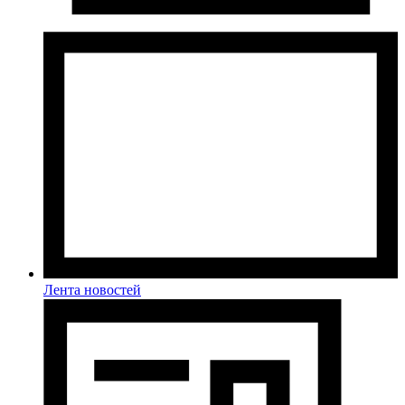
Лента новостей