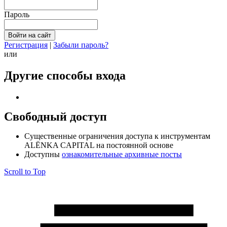
Пароль
Регистрация
|
Забыли пароль?
или
Другие способы входа
Свободный доступ
Cущественные ограничения доступа к инструментам
ALЁNKA CAPITAL на постоянной основе
Доступны
ознакомительные архивные посты
Scroll to Top