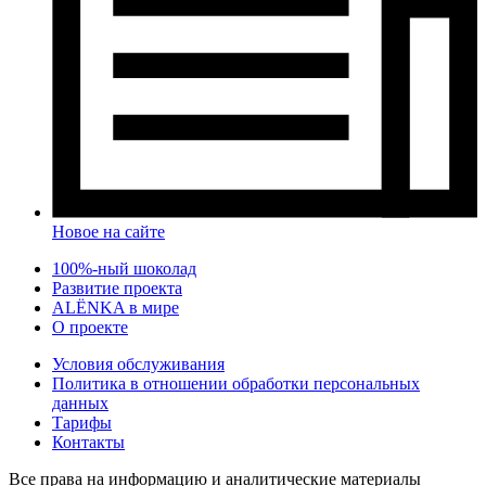
Новое на сайте
100%-ный шоколад
Развитие проекта
ALЁNKA в мире
О проекте
Условия обслуживания
Политика в отношении обработки персональных
данных
Тарифы
Контакты
Все права на информацию и аналитические материалы