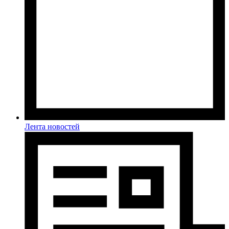
Лента новостей