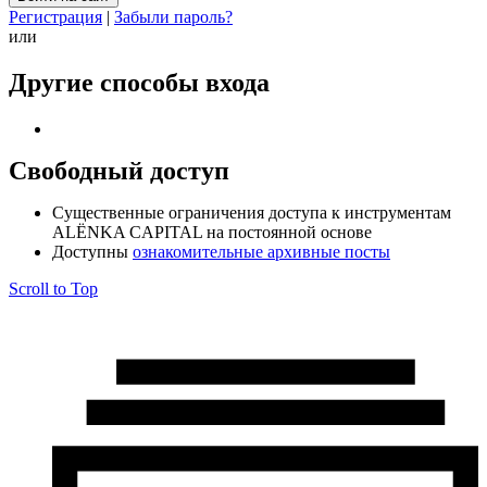
Регистрация
|
Забыли пароль?
или
Другие способы входа
Свободный доступ
Cущественные ограничения доступа к инструментам
ALЁNKA CAPITAL на постоянной основе
Доступны
ознакомительные архивные посты
Scroll to Top