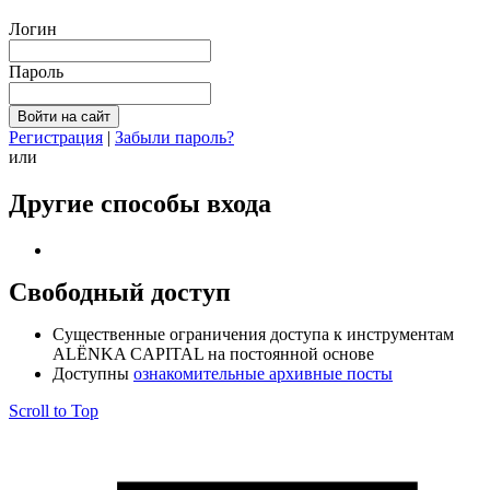
Логин
Пароль
Регистрация
|
Забыли пароль?
или
Другие способы входа
Свободный доступ
Cущественные ограничения доступа к инструментам
ALЁNKA CAPITAL на постоянной основе
Доступны
ознакомительные архивные посты
Scroll to Top