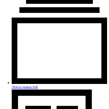
Лента новостей