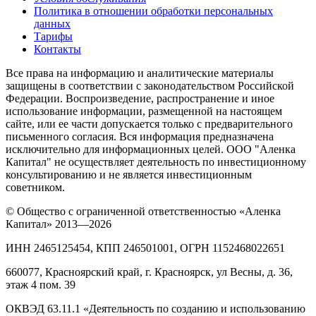
Политика в отношении обработки персональных
данных
Тарифы
Контакты
Все права на информацию и аналитические материалы
защищены в соответствии с законодательством Российской
Федерации. Воспроизведение, распространение и иное
использование информации, размещенной на настоящем
сайте, или ее части допускается только с предварительного
письменного согласия. Вся информация предназначена
исключительно для информационных целей. ООО "Аленка
Капитал" не осуществляет деятельность по инвестиционному
консультированию и не является инвестиционным
советником.
© Общество с ограниченной ответственностью «Аленка
Капитал» 2013—2026
ИНН 2465125454, КПП 246501001, ОГРН 1152468022651
660077, Красноярский край, г. Красноярск, ул Весны, д. 36,
этаж 4 пом. 39
ОКВЭД 63.11.1 «Деятельность по созданию и использованию