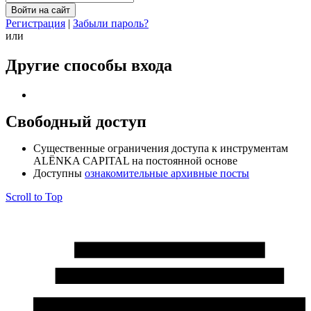
Регистрация
|
Забыли пароль?
или
Другие способы входа
Свободный доступ
Cущественные ограничения доступа к инструментам
ALЁNKA CAPITAL на постоянной основе
Доступны
ознакомительные архивные посты
Scroll to Top