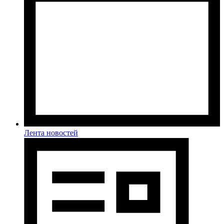
Лента новостей