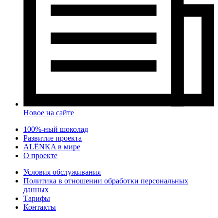
Новое на сайте
100%-ный шоколад
Развитие проекта
ALЁNKA в мире
О проекте
Условия обслуживания
Политика в отношении обработки персональных
данных
Тарифы
Контакты