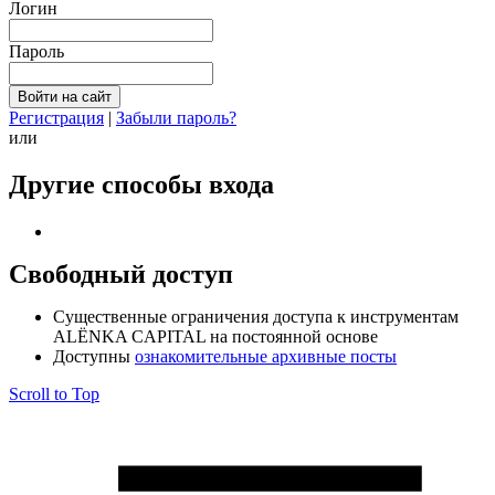
Логин
Пароль
Регистрация
|
Забыли пароль?
или
Другие способы входа
Свободный доступ
Cущественные ограничения доступа к инструментам
ALЁNKA CAPITAL на постоянной основе
Доступны
ознакомительные архивные посты
Scroll to Top