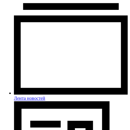
Лента новостей