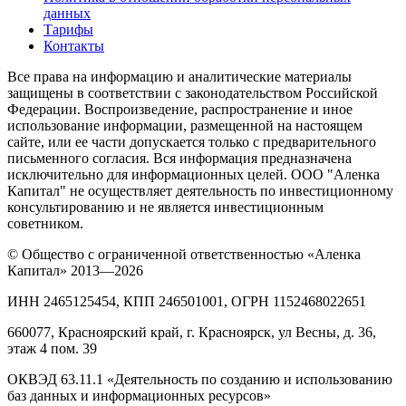
данных
Тарифы
Контакты
Все права на информацию и аналитические материалы
защищены в соответствии с законодательством Российской
Федерации. Воспроизведение, распространение и иное
использование информации, размещенной на настоящем
сайте, или ее части допускается только с предварительного
письменного согласия. Вся информация предназначена
исключительно для информационных целей. ООО "Аленка
Капитал" не осуществляет деятельность по инвестиционному
консультированию и не является инвестиционным
советником.
© Общество с ограниченной ответственностью «Аленка
Капитал» 2013—2026
ИНН 2465125454, КПП 246501001, ОГРН 1152468022651
660077, Красноярский край, г. Красноярск, ул Весны, д. 36,
этаж 4 пом. 39
ОКВЭД 63.11.1 «Деятельность по созданию и использованию
баз данных и информационных ресурсов»