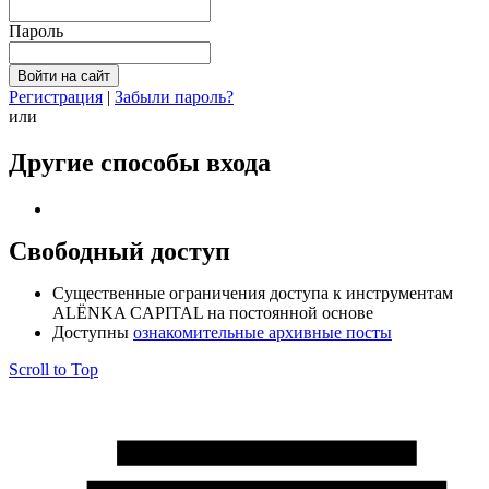
Пароль
Регистрация
|
Забыли пароль?
или
Другие способы входа
Свободный доступ
Cущественные ограничения доступа к инструментам
ALЁNKA CAPITAL на постоянной основе
Доступны
ознакомительные архивные посты
Scroll to Top