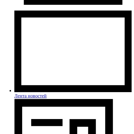
Лента новостей