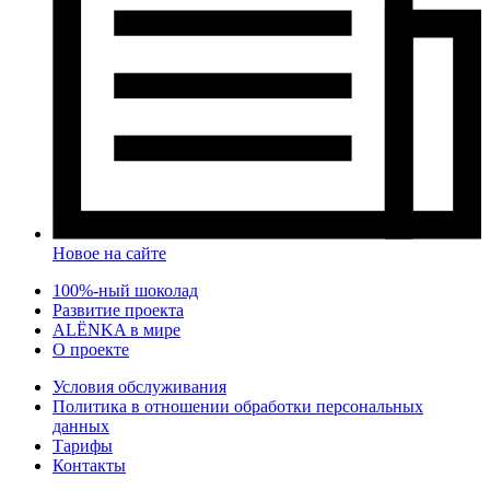
Новое на сайте
100%-ный шоколад
Развитие проекта
ALЁNKA в мире
О проекте
Условия обслуживания
Политика в отношении обработки персональных
данных
Тарифы
Контакты