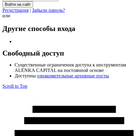
Регистрация
|
Забыли пароль?
или
Другие способы входа
Свободный доступ
Cущественные ограничения доступа к инструментам
ALЁNKA CAPITAL на постоянной основе
Доступны
ознакомительные архивные посты
Scroll to Top