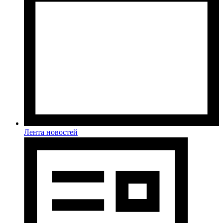
Лента новостей