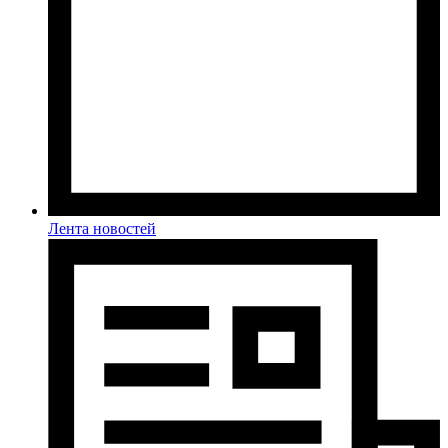
Лента новостей