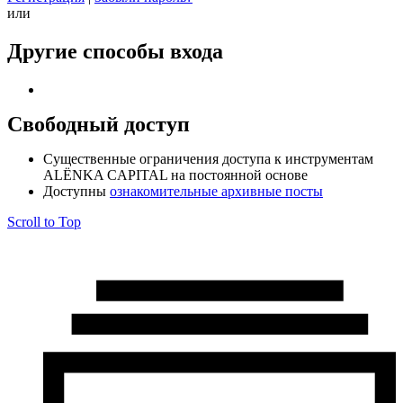
или
Другие способы входа
Свободный доступ
Cущественные ограничения доступа к инструментам
ALЁNKA CAPITAL на постоянной основе
Доступны
ознакомительные архивные посты
Scroll to Top