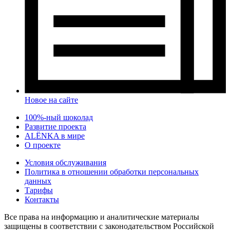
Новое на сайте
100%-ный шоколад
Развитие проекта
ALЁNKA в мире
О проекте
Условия обслуживания
Политика в отношении обработки персональных
данных
Тарифы
Контакты
Все права на информацию и аналитические материалы
защищены в соответствии с законодательством Российской