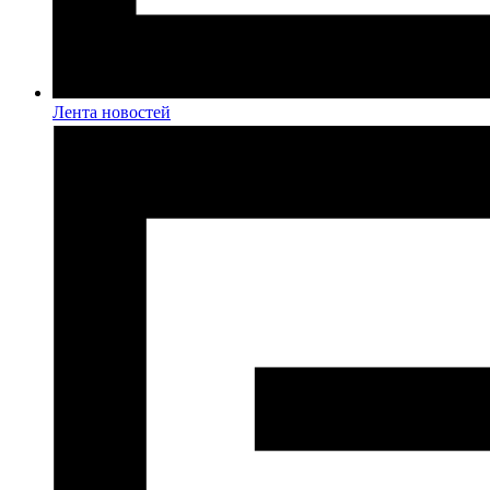
Лента новостей