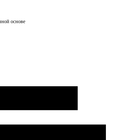
нной основе