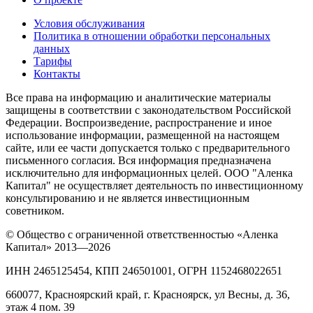
Условия обслуживания
Политика в отношении обработки персональных
данных
Тарифы
Контакты
Все права на информацию и аналитические материалы
защищены в соответствии с законодательством Российской
Федерации. Воспроизведение, распространение и иное
использование информации, размещенной на настоящем
сайте, или ее части допускается только с предварительного
письменного согласия. Вся информация предназначена
исключительно для информационных целей. ООО "Аленка
Капитал" не осуществляет деятельность по инвестиционному
консультированию и не является инвестиционным
советником.
© Общество с ограниченной ответственностью «Аленка
Капитал» 2013—2026
ИНН 2465125454, КПП 246501001, ОГРН 1152468022651
660077, Красноярский край, г. Красноярск, ул Весны, д. 36,
этаж 4 пом. 39