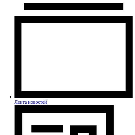
Лента новостей