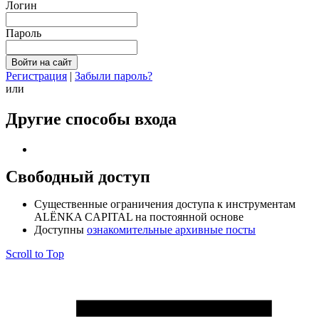
Логин
Пароль
Регистрация
|
Забыли пароль?
или
Другие способы входа
Свободный доступ
Cущественные ограничения доступа к инструментам
ALЁNKA CAPITAL на постоянной основе
Доступны
ознакомительные архивные посты
Scroll to Top