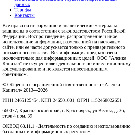
данных
Тарифы
Контакты
Все права на информацию и аналитические материалы
защищены в соответствии с законодательством Российской
Федерации. Воспроизведение, распространение и иное
использование информации, размещенной на настоящем
сайте, или ее части допускается только с предварительного
письменного согласия. Вся информация предназначена
исключительно для информационных целей. ООО "Аленка
Капитал" не осуществляет деятельность по инвестиционному
консультированию и не является инвестиционным
советником.
© Общество с ограниченной ответственностью «Аленка
Капитал» 2013—2026
ИНН 2465125454, КПП 246501001, ОГРН 1152468022651
660077, Красноярский край, г. Красноярск, ул Весны, д. 36,
этаж 4 пом. 39
ОКВЭД 63.11.1 «Деятельность по созданию и использованию
баз данных и информационных ресурсов»