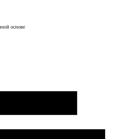
нной основе