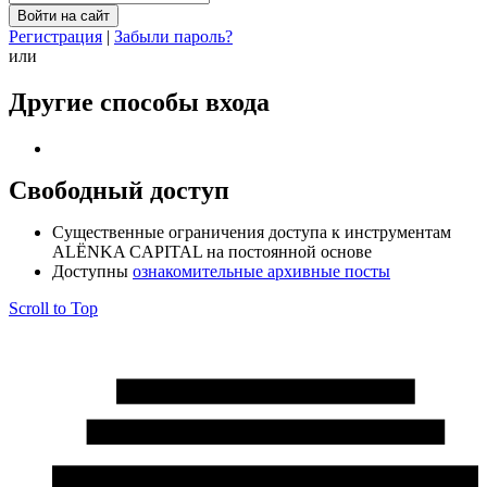
Регистрация
|
Забыли пароль?
или
Другие способы входа
Свободный доступ
Cущественные ограничения доступа к инструментам
ALЁNKA CAPITAL на постоянной основе
Доступны
ознакомительные архивные посты
Scroll to Top