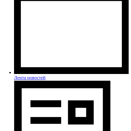
Лента новостей