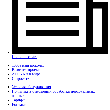
Новое на сайте
100%-ный шоколад
Развитие проекта
ALЁNKA в мире
О проекте
Условия обслуживания
Политика в отношении обработки персональных
данных
Тарифы
Контакты