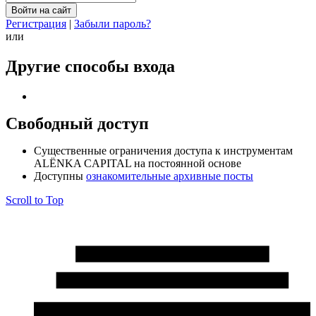
Регистрация
|
Забыли пароль?
или
Другие способы входа
Свободный доступ
Cущественные ограничения доступа к инструментам
ALЁNKA CAPITAL на постоянной основе
Доступны
ознакомительные архивные посты
Scroll to Top