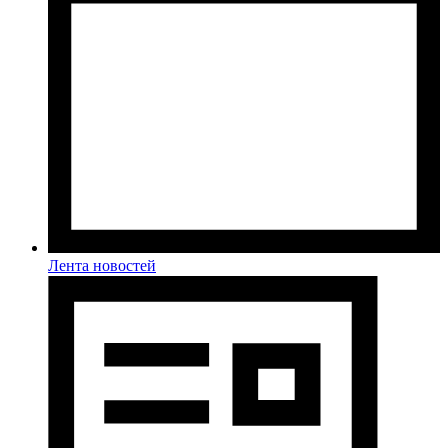
Лента новостей