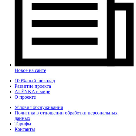
Новое на сайте
100%-ный шоколад
Развитие проекта
ALЁNKA в мире
О проекте
Условия обслуживания
Политика в отношении обработки персональных
данных
Тарифы
Контакты