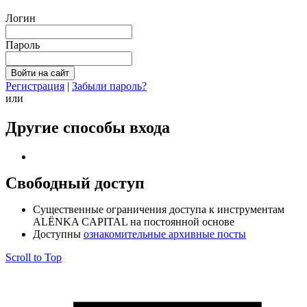
Логин
Пароль
Регистрация
|
Забыли пароль?
или
Другие способы входа
Свободный доступ
Cущественные ограничения доступа к инструментам
ALЁNKA CAPITAL на постоянной основе
Доступны
ознакомительные архивные посты
Scroll to Top