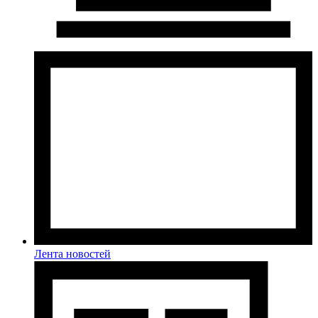
Лента новостей