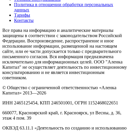
Политика в отношении обработки персональных
данных
Тарифы
Контакты
Все права на информацию и аналитические материалы
защищены в соответствии с законодательством Российской
Федерации. Воспроизведение, распространение и иное
использование информации, размещенной на настоящем
сайте, или ее части допускается только с предварительного
письменного согласия. Вся информация предназначена
исключительно для информационных целей. ООО "Аленка
Капитал" не осуществляет деятельность по инвестиционному
консультированию и не является инвестиционным
советником.
© Общество с ограниченной ответственностью «Аленка
Капитал» 2013—2026
ИНН 2465125454, КПП 246501001, ОГРН 1152468022651
660077, Красноярский край, г. Красноярск, ул Весны, д. 36,
этаж 4 пом. 39
ОКВЭД 63.11.1 «Деятельность по созданию и использованию