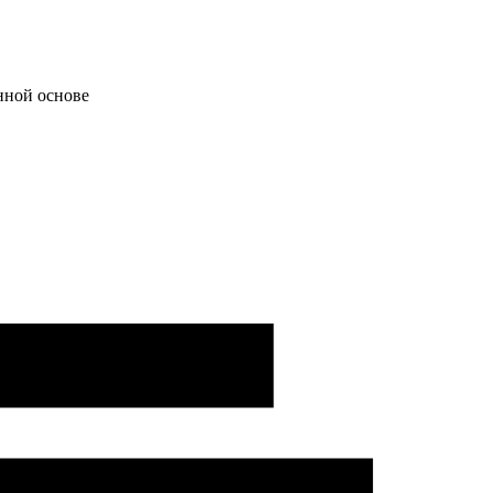
нной основе