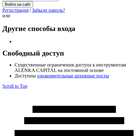
Регистрация
|
Забыли пароль?
или
Другие способы входа
Свободный доступ
Cущественные ограничения доступа к инструментам
ALЁNKA CAPITAL на постоянной основе
Доступны
ознакомительные архивные посты
Scroll to Top