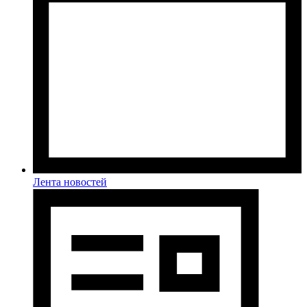
Лента новостей