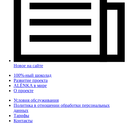
Новое на сайте
100%-ный шоколад
Развитие проекта
ALЁNKA в мире
О проекте
Условия обслуживания
Политика в отношении обработки персональных
данных
Тарифы
Контакты