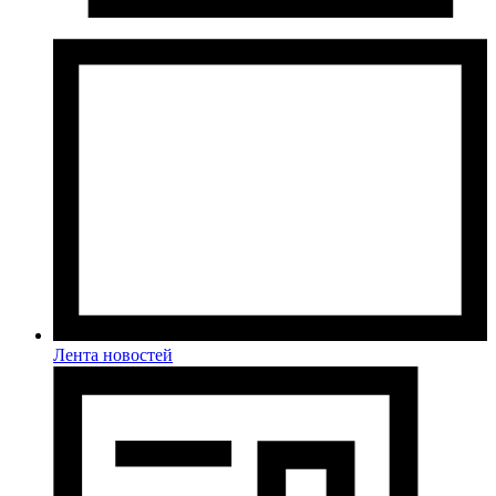
Лента новостей