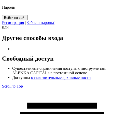
Пароль
Регистрация
|
Забыли пароль?
или
Другие способы входа
Свободный доступ
Cущественные ограничения доступа к инструментам
ALЁNKA CAPITAL на постоянной основе
Доступны
ознакомительные архивные посты
Scroll to Top