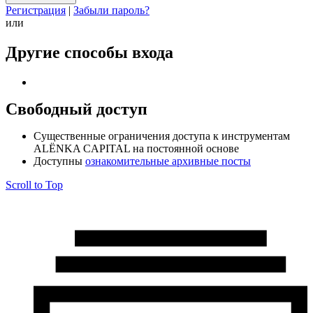
Регистрация
|
Забыли пароль?
или
Другие способы входа
Свободный доступ
Cущественные ограничения доступа к инструментам
ALЁNKA CAPITAL на постоянной основе
Доступны
ознакомительные архивные посты
Scroll to Top