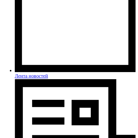
Лента новостей