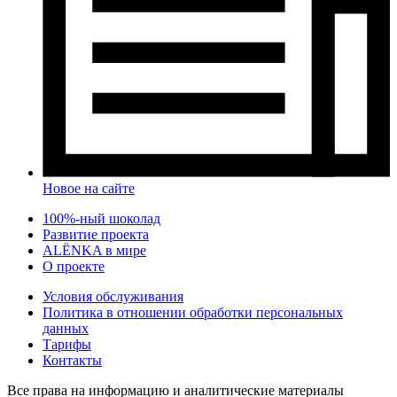
Новое на сайте
100%-ный шоколад
Развитие проекта
ALЁNKA в мире
О проекте
Условия обслуживания
Политика в отношении обработки персональных
данных
Тарифы
Контакты
Все права на информацию и аналитические материалы