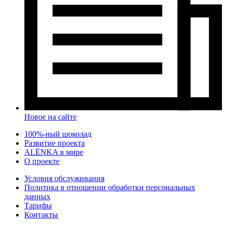
Новое на сайте
100%-ный шоколад
Развитие проекта
ALЁNKA в мире
О проекте
Условия обслуживания
Политика в отношении обработки персональных
данных
Тарифы
Контакты