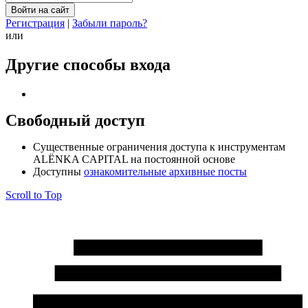
Регистрация
|
Забыли пароль?
или
Другие способы входа
Свободный доступ
Cущественные ограничения доступа к инструментам
ALЁNKA CAPITAL на постоянной основе
Доступны
ознакомительные архивные посты
Scroll to Top