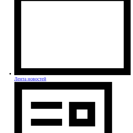
Лента новостей