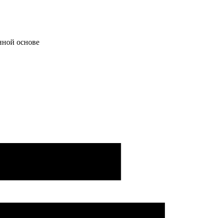
нной основе