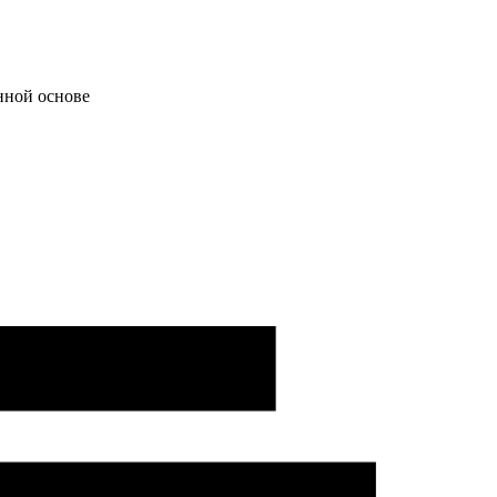
нной основе