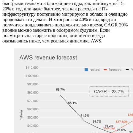
быстрыми темпами в ближайшие годы, как минимум на 15-
20% в год или даже быстрее, так как расходы на IT-
инфраструктуру постепенно мигрируют в облако и очевидно
продолжат это делать. И хотя рост на 40% в год вряд ли
получится поддерживать продолжительно время, CAGR 20%
вполне можно заложить в обозримом будущем. Если
посмотреть на старые прогнозы, они почти всегда
оказывались ниже, чем реальная динамика AWS.