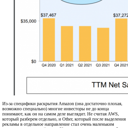
Из-за специфики раскрытия Amazon (она достаточно плохая,
возможно специально) многие инвесторы не до конца
понимают, как он на самом деле выглядит. Не считая AWS,
который разберем отдельно, и Other, который после выделения
рекламы в отдельное направление стал очень маленьким