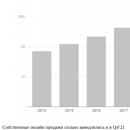
Собственные онлайн продажи сильно замедлились и в Q4’21