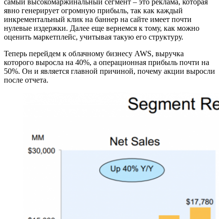
самый высокомаржинальный сегмент – это реклама, которая
явно генерирует огромную прибыль, так как каждый
инкрементальный клик на баннер на сайте имеет почти
нулевые издержки. Далее еще вернемся к тому, как можно
оценить маркетплейс, учитывая такую его структуру.
Теперь перейдем к облачному бизнесу AWS, выручка
которого выросла на 40%, а операционная прибыль почти на
50%. Он и является главной причиной, почему акции выросли
после отчета.