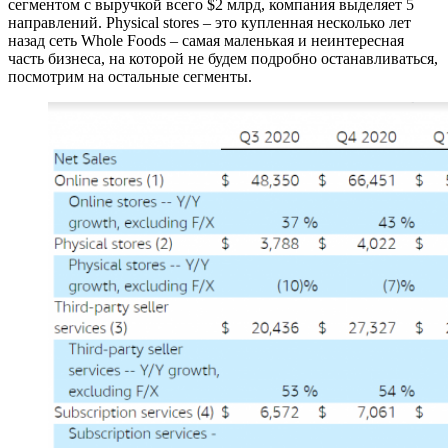
сегментом с выручкой всего $2 млрд, компания выделяет 5
направлений. Physical stores – это купленная несколько лет
назад сеть Whole Foods – самая маленькая и неинтересная
часть бизнеса, на которой не будем подробно останавливаться,
посмотрим на остальные сегменты.