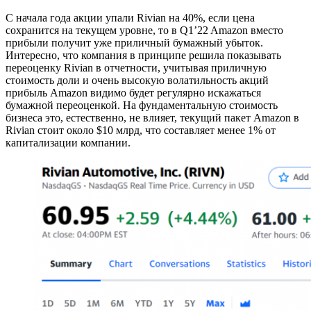
С начала года акции упали Rivian на 40%, если цена
сохранится на текущем уровне, то в Q1’22 Amazon вместо
прибыли получит уже приличный бумажный убыток.
Интересно, что компания в принципе решила показывать
переоценку Rivian в отчетности, учитывая приличную
стоимость доли и очень высокую волатильность акций
прибыль Amazon видимо будет регулярно искажаться
бумажной переоценкой. На фундаментальную стоимость
бизнеса это, естественно, не влияет, текущий пакет Amazon в
Rivian стоит около $10 млрд, что составляет менее 1% от
капитализации компании.