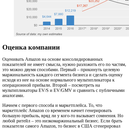
Оценка компании
Оценивать Amazon на основе консолидированных
показателей не имеет смысла, нужно разложить его по частям,
это можно двумя способами. Первый – прикинуть целевую
маржинальность каждого сегмента бизнеса и сделать оценку
исходя из нее на основе нормального мультипликатора к
операционной прибыли. Второй – посмотреть на
мультипликаторы EV/S и EV/GMV и сравнить с публичными
аналогами.
Начнем с первого способа и маркетплейса. То, что
маркетплейс Amazon со временем начнет генерировать
большую прибыль, вряд ли у кого-то вызывает сомнения. Но
любой ритейл – это низкомаржинальный бизнес. Если брать
показатели самого Amazon, то бизнес в США сгенерировал