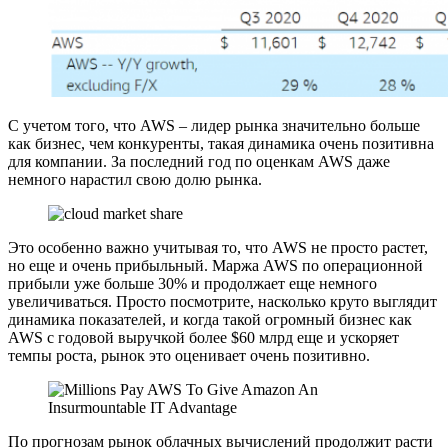
С учетом того, что AWS – лидер рынка значительно больше
как бизнес, чем конкуренты, такая динамика очень позитивна
для компании. За последний год по оценкам AWS даже
немного нарастил свою долю рынка.
Это особенно важно учитывая то, что AWS не просто растет,
но еще и очень прибыльный. Маржа AWS по операционной
прибыли уже больше 30% и продолжает еще немного
увеличиваться. Просто посмотрите, насколько круто выглядит
динамика показателей, и когда такой огромный бизнес как
AWS с годовой выручкой более $60 млрд еще и ускоряет
темпы роста, рынок это оценивает очень позитивно.
По прогнозам рынок облачных вычислений продолжит расти