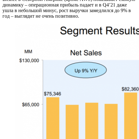
динамику – операционная прибыль падает и в Q4’21 даже
ушла в небольшой минус, рост выручки замедлился до 9% в
год – выглядит не очень позитивно.