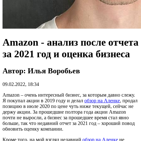
Amazon - анализ после отчета
за 2021 год и оценка бизнеса
Автор: Илья Воробьев
09.02.2022, 18:34
Amazon – очень интересный бизнес, за которым давно слежу.
Я покупал акции в 2019 году и делал
обзор на Аленке
, продал
позицию в июле 2020 по цене чуть ниже текущей, сейчас не
держу акции. За прошедшие полтора года акции Amazon
почти не выросли, а бизнес за прошедшее время стал явно
больше, так что недавний отчет за 2021 год – хороший повод
обновить оценку компании.
Кроме того, на мой взгляд недавний
обзор на Аленке
не