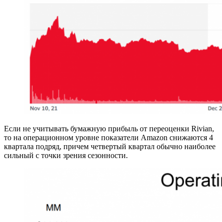
Если не учитывать бумажную прибыль от переоценки Rivian,
то на операционном уровне показатели Amazon снижаются 4
квартала подряд, причем четвертый квартал обычно наиболее
сильный с точки зрения сезонности.