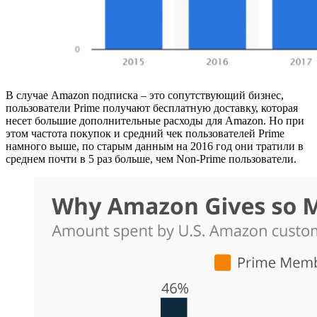
В случае Amazon подписка – это сопутствующий бизнес,
пользователи Prime получают бесплатную доставку, которая
несет большие дополнительные расходы для Amazon. Но при
этом частота покупок и средний чек пользователей Prime
намного выше, по старым данным на 2016 год они тратили в
среднем почти в 5 раз больше, чем Non-Prime пользователи.