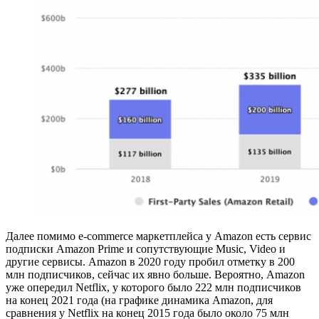
Далее помимо e-commerce маркетплейса у Amazon есть сервис
подписки Amazon Prime и сопутствующие Music, Video и
другие сервисы. Amazon в 2020 году пробил отметку в 200
млн подписчиков, сейчас их явно больше. Вероятно, Amazon
уже опередил Netflix, у которого было 222 млн подписчиков
на конец 2021 года (на графике динамика Amazon, для
сравнения у Netflix на конец 2015 года было около 75 млн