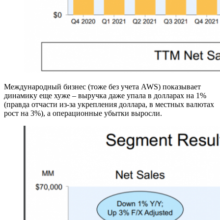
Международный бизнес (тоже без учета AWS) показывает
динамику еще хуже – выручка даже упала в долларах на 1%
(правда отчасти из-за укрепления доллара, в местных валютах
рост на 3%), а операционные убытки выросли.