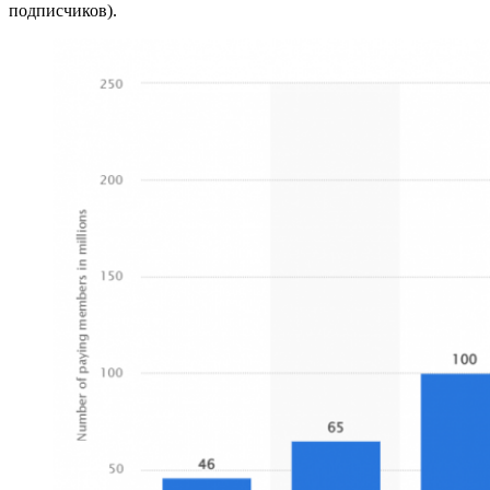
подписчиков).