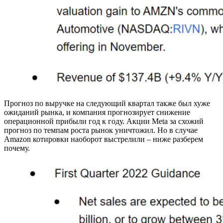
Прогноз по выручке на следующий квартал также был хуже
ожиданий рынка, и компания прогнозирует снижение
операционной прибыли год к году. Акции Meta за схожий
прогноз по темпам роста рынок уничтожил. Но в случае
Amazon котировки наоборот выстрелили – ниже разберем
почему.