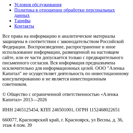
Условия обслуживания
Политика в отношении обработки персональных
данных
Тарифы
Контакты
Все права на информацию и аналитические материалы
защищены в соответствии с законодательством Российской
Федерации. Воспроизведение, распространение и иное
использование информации, размещенной на настоящем
сайте, или ее части допускается только с предварительного
письменного согласия. Вся информация предназначена
исключительно для информационных целей. ООО "Аленка
Капитал" не осуществляет деятельность по инвестиционному
консультированию и не является инвестиционным
советником.
© Общество с ограниченной ответственностью «Аленка
Капитал» 2013—2026
ИНН 2465125454, КПП 246501001, ОГРН 1152468022651
660077, Красноярский край, г. Красноярск, ул Весны, д. 36,
этаж 4 пом. 39