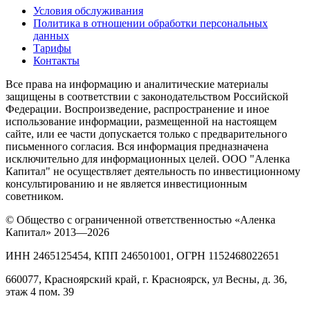
Условия обслуживания
Политика в отношении обработки персональных
данных
Тарифы
Контакты
Все права на информацию и аналитические материалы
защищены в соответствии с законодательством Российской
Федерации. Воспроизведение, распространение и иное
использование информации, размещенной на настоящем
сайте, или ее части допускается только с предварительного
письменного согласия. Вся информация предназначена
исключительно для информационных целей. ООО "Аленка
Капитал" не осуществляет деятельность по инвестиционному
консультированию и не является инвестиционным
советником.
© Общество с ограниченной ответственностью «Аленка
Капитал» 2013—2026
ИНН 2465125454, КПП 246501001, ОГРН 1152468022651
660077, Красноярский край, г. Красноярск, ул Весны, д. 36,
этаж 4 пом. 39