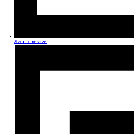
Лента новостей