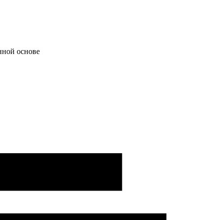
нной основе