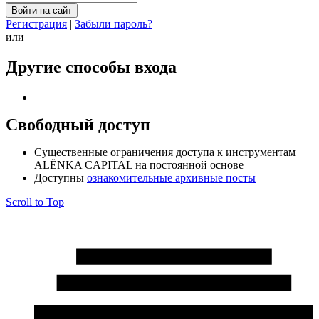
Регистрация
|
Забыли пароль?
или
Другие способы входа
Свободный доступ
Cущественные ограничения доступа к инструментам
ALЁNKA CAPITAL на постоянной основе
Доступны
ознакомительные архивные посты
Scroll to Top