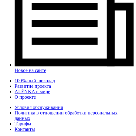
Новое на сайте
100%-ный шоколад
Развитие проекта
ALЁNKA в мире
О проекте
Условия обслуживания
Политика в отношении обработки персональных
данных
Тарифы
Контакты