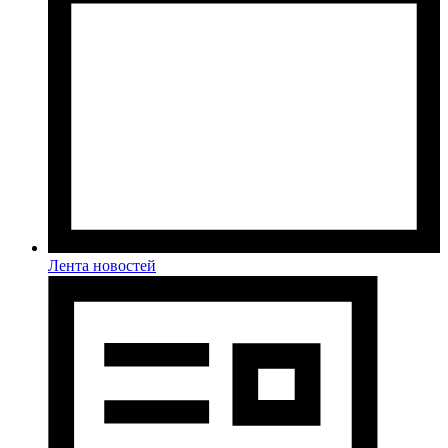
Лента новостей