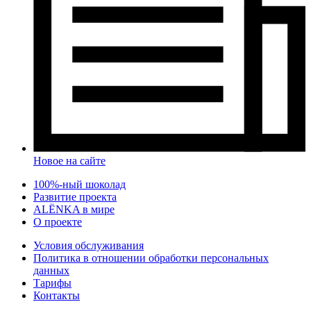
Новое на сайте
100%-ный шоколад
Развитие проекта
ALЁNKA в мире
О проекте
Условия обслуживания
Политика в отношении обработки персональных
данных
Тарифы
Контакты