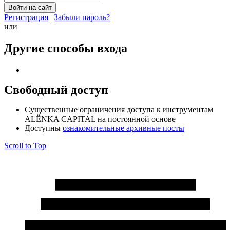
Регистрация
|
Забыли пароль?
или
Другие способы входа
Свободный доступ
Cущественные ограничения доступа к инструментам
ALЁNKA CAPITAL на постоянной основе
Доступны
ознакомительные архивные посты
Scroll to Top