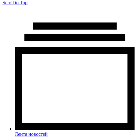
Scroll to Top
Лента новостей