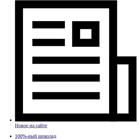
Новое на сайте
100%-ный шоколад