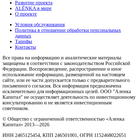
Развитие проекта
ALЁNKA в мире
О проекте
Условия обслуживания
Политика в отношении обработки персональных
данных
Тарифы
Контакты
Все права на информацию и аналитические материалы
защищены в соответствии с законодательством Российской
Федерации. Воспроизведение, распространение и иное
использование информации, размещенной на настоящем
сайте, или ее части допускается только с предварительного
письменного согласия. Вся информация предназначена
исключительно для информационных целей. ООО "Аленка
Капитал" не осуществляет деятельность по инвестиционному
консультированию и не является инвестиционным
советником.
© Общество с ограниченной ответственностью «Аленка
Капитал» 2013—2026
ИНН 2465125454, КПП 246501001, ОГРН 1152468022651