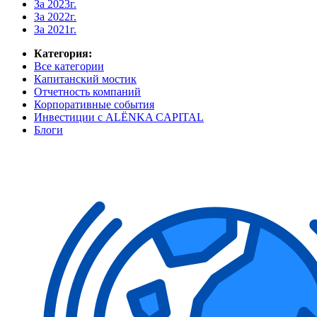
За 2023г.
За 2022г.
За 2021г.
Категория:
Все категории
Капитанский мостик
Отчетность компаний
Корпоративные события
Инвестиции с ALЁNKA CAPITAL
Блоги