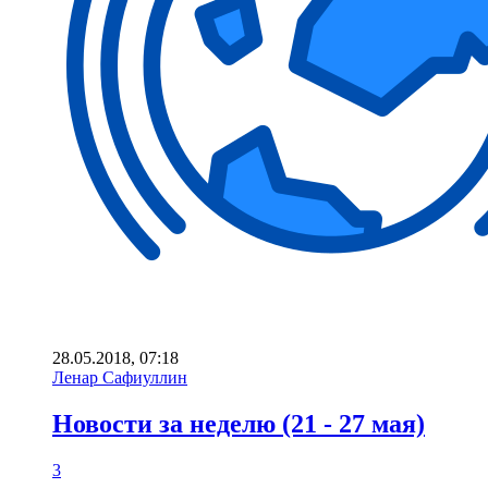
28.05.2018, 07:18
Ленар Сафиуллин
Новости за неделю (21 - 27 мая)
3