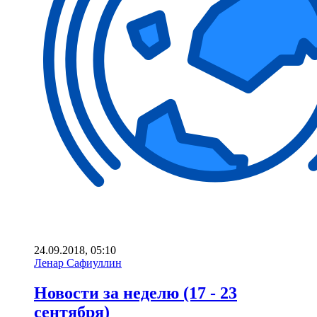
24.09.2018, 05:10
Ленар Сафиуллин
Новости за неделю (17 - 23
сентября)