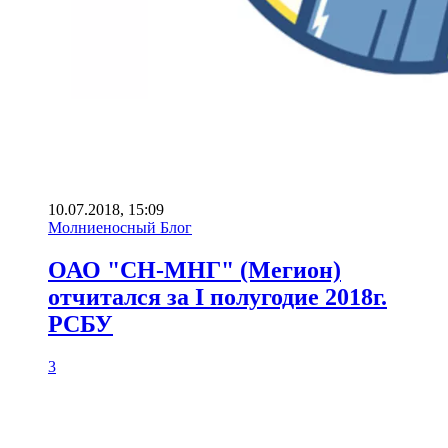
10.07.2018, 15:09
Молниеносный Блог
ОАО "СН-МНГ" (Мегион)
отчитался за I полугодие 2018г.
РСБУ
3