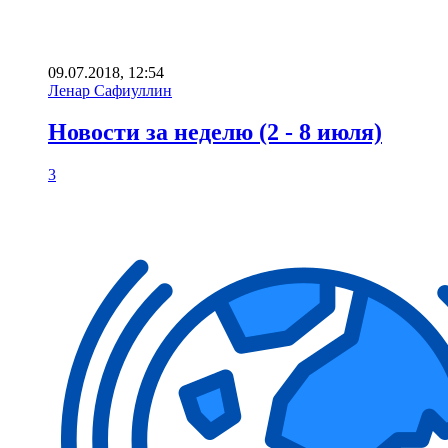
09.07.2018, 12:54
Ленар Сафиуллин
Новости за неделю (2 - 8 июля)
3