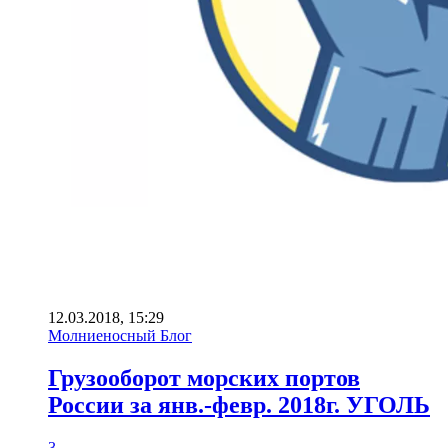
12.03.2018, 15:29
Молниеносный Блог
Грузооборот морских портов
России за янв.-февр. 2018г. УГОЛЬ
3