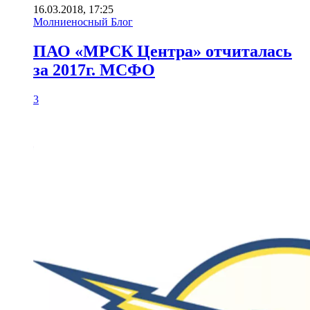
16.03.2018, 17:25
Молниеносный Блог
ПАО «МРСК Центра» отчиталась
за 2017г. МСФО
3