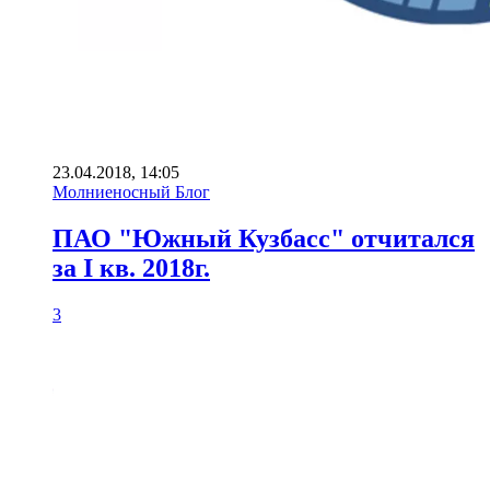
23.04.2018, 14:05
Молниеносный Блог
ПАО "Южный Кузбасс" отчитался
за I кв. 2018г.
3