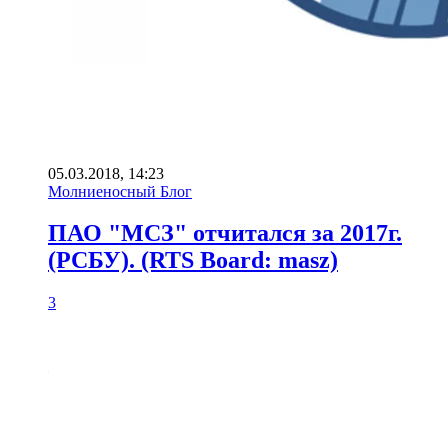
05.03.2018, 14:23
Молниеносный Блог
ПАО "МСЗ" отчитался за 2017г.
(РСБУ). (RTS Board: masz)
3