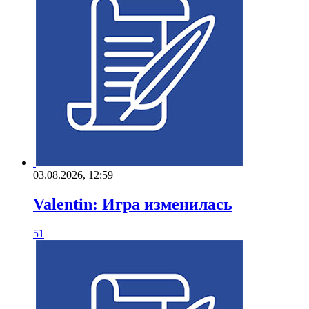
03.08.2026, 12:59
Valentin: Игра изменилась
51