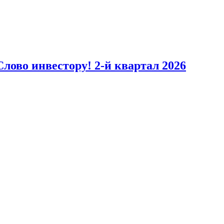
лово инвестору! 2-й квартал 2026