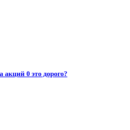
 акций 0 это дорого?