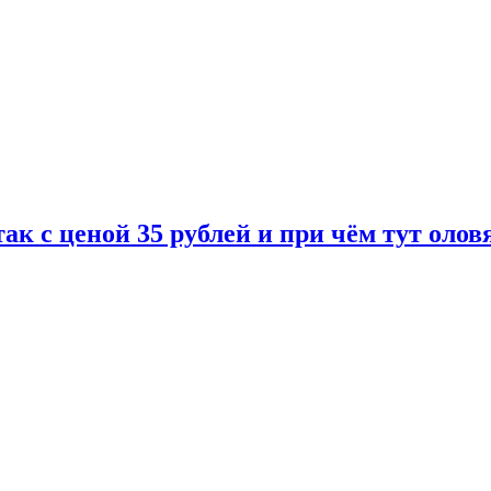
так с ценой 35 рублей и при чём тут ол