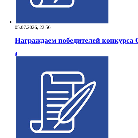
05.07.2026, 22:56
Награждаем победителей конкурса С
4