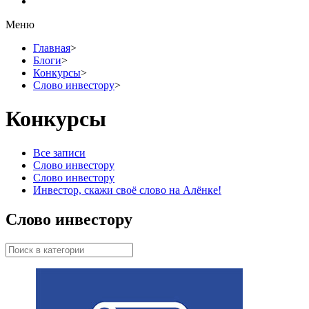
Меню
Главная
>
Блоги
>
Конкурсы
>
Слово инвестору
>
Конкурсы
Все записи
Слово инвестору
Слово инвестору
Инвестор, скажи своё слово на Алёнке!
Слово инвестору