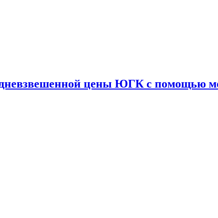
редневзвешенной цены ЮГК с помощью 