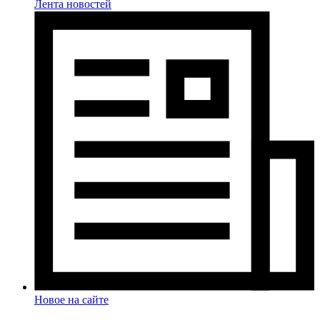
Лента новостей
Новое на сайте