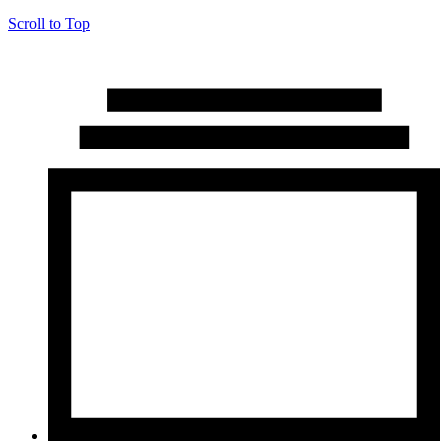
Scroll to Top