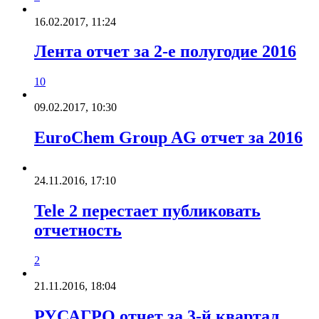
16.02.2017, 11:24
Лента отчет за 2-е полугодие 2016
10
09.02.2017, 10:30
EuroСhem Group AG отчет за 2016
24.11.2016, 17:10
Tele 2 перестает публиковать
отчетность
2
21.11.2016, 18:04
РУСАГРО отчет за 3-й квартал