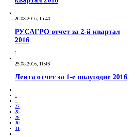
квартал 2016
26.08.2016, 15:40
РУСАГРО отчет за 2-й квартал
2016
1
25.08.2016, 11:46
Лента отчет за 1-е полугодие 2016
1
...
27
28
29
30
31