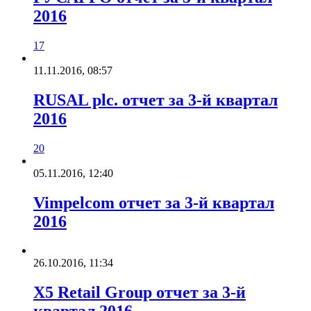
2016
17
11.11.2016, 08:57
RUSAL plc. отчет за 3-й квартал
2016
20
05.11.2016, 12:40
Vimpelcom отчет за 3-й квартал
2016
26.10.2016, 11:34
X5 Retail Group отчет за 3-й