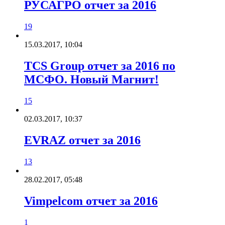
РУСАГРО отчет за 2016
19
15.03.2017, 10:04
TCS Group отчет за 2016 по
МСФО. Новый Магнит!
15
02.03.2017, 10:37
EVRAZ отчет за 2016
13
28.02.2017, 05:48
Vimpelcom отчет за 2016
1