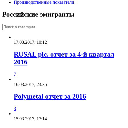
Производственные показатели
Российские эмигранты
17.03.2017, 10:12
RUSAL plc. отчет за 4-й квартал
2016
7
16.03.2017, 23:35
Polymetal отчет за 2016
3
15.03.2017, 17:14