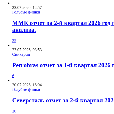
23.07.2026, 14:57
Голубые фишки
ММК отчет за 2-й квартал 2026 год
анализа.
25
23.07.2026, 08:53
Сникерсы
Petrobras отчет за 1-й квартал 202
6
20.07.2026, 16:04
Голубые фишки
Северсталь отчет за 2-й квартал 2
20