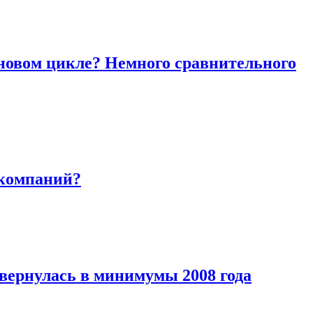
новом цикле? Немного сравнительного
 компаний?
 вернулась в минимумы 2008 года