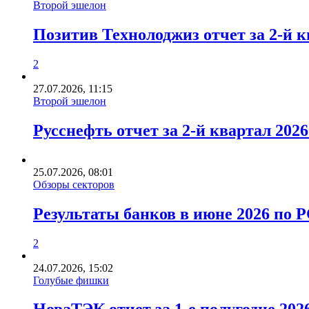
Второй эшелон
Позитив Технолоджиз отчет за 2-й к
2
27.07.2026, 11:15
Второй эшелон
Русснефть отчет за 2-й квартал 202
25.07.2026, 08:01
Обзоры секторов
Результаты банков в июне 2026 по
2
24.07.2026, 15:02
Голубые фишки