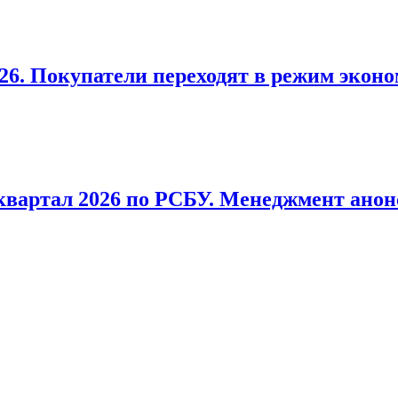
026. Покупатели переходят в режим экон
 квартал 2026 по РСБУ. Менеджмент анон