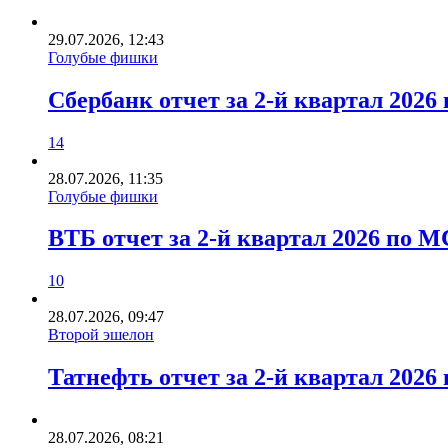
29.07.2026, 12:43
Голубые фишки
Сбербанк отчет за 2-й квартал 202
14
28.07.2026, 11:35
Голубые фишки
ВТБ отчет за 2-й квартал 2026 по 
10
28.07.2026, 09:47
Второй эшелон
Татнефть отчет за 2-й квартал 2026 
28.07.2026, 08:21