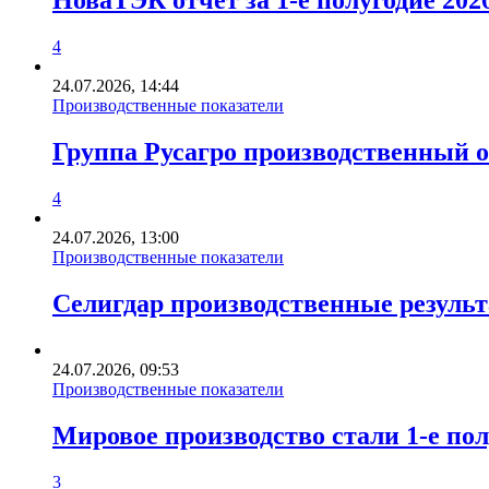
НоваТЭК отчет за 1-е полугодие 20
4
24.07.2026, 14:44
Производственные показатели
Группа Русагро производственный о
4
24.07.2026, 13:00
Производственные показатели
Селигдар производственные результ
24.07.2026, 09:53
Производственные показатели
Мировое производство стали 1-е пол
3