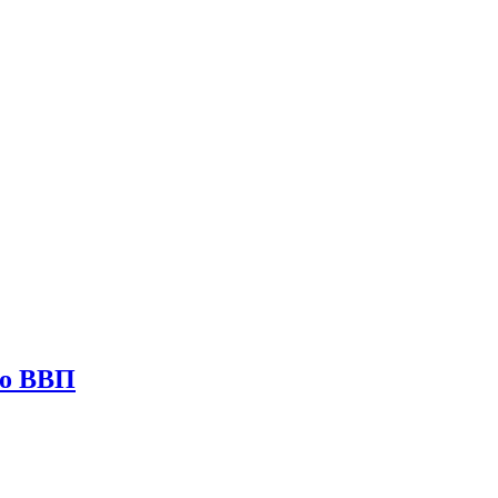
по ВВП