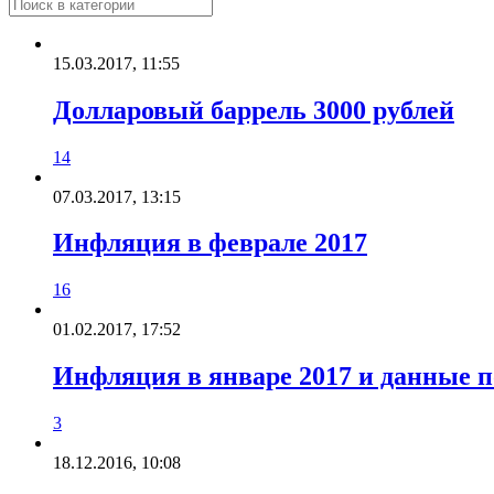
15.03.2017, 11:55
Долларовый баррель 3000 рублей
14
07.03.2017, 13:15
Инфляция в феврале 2017
16
01.02.2017, 17:52
Инфляция в январе 2017 и данные 
3
18.12.2016, 10:08