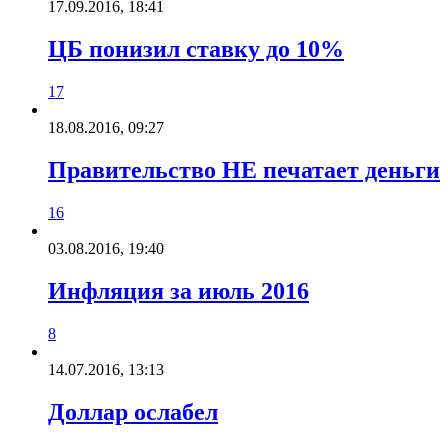
17.09.2016, 18:41
ЦБ понизил ставку до 10%
17
18.08.2016, 09:27
Правительство НЕ печатает деньги
16
03.08.2016, 19:40
Инфляция за июль 2016
8
14.07.2016, 13:13
Доллар ослабел