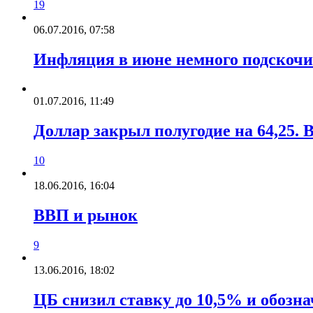
19
06.07.2016, 07:58
Инфляция в июне немного подскочи
01.07.2016, 11:49
Доллар закрыл полугодие на 64,25.
10
18.06.2016, 16:04
ВВП и рынок
9
13.06.2016, 18:02
ЦБ снизил ставку до 10,5% и обоз