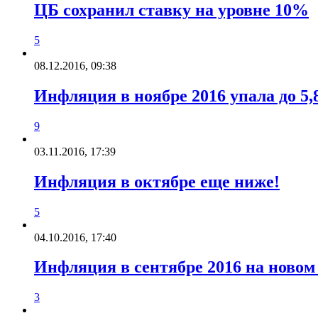
ЦБ сохранил ставку на уровне 10%
5
08.12.2016, 09:38
Инфляция в ноябре 2016 упала до 5
9
03.11.2016, 17:39
Инфляция в октябре еще ниже!
5
04.10.2016, 17:40
Инфляция в сентябре 2016 на ново
3