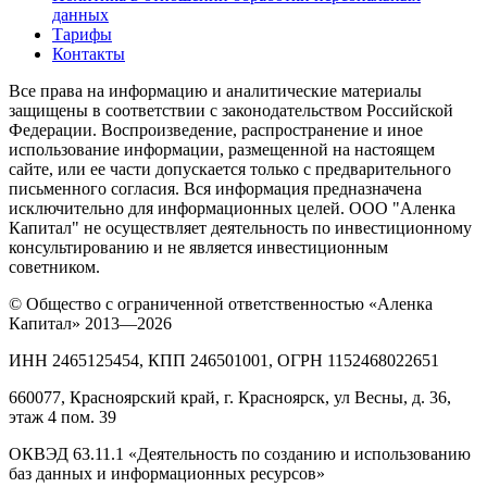
данных
Тарифы
Контакты
Все права на информацию и аналитические материалы
защищены в соответствии с законодательством Российской
Федерации. Воспроизведение, распространение и иное
использование информации, размещенной на настоящем
сайте, или ее части допускается только с предварительного
письменного согласия. Вся информация предназначена
исключительно для информационных целей. ООО "Аленка
Капитал" не осуществляет деятельность по инвестиционному
консультированию и не является инвестиционным
советником.
© Общество с ограниченной ответственностью «Аленка
Капитал» 2013—2026
ИНН 2465125454, КПП 246501001, ОГРН 1152468022651
660077, Красноярский край, г. Красноярск, ул Весны, д. 36,
этаж 4 пом. 39
ОКВЭД 63.11.1 «Деятельность по созданию и использованию
баз данных и информационных ресурсов»