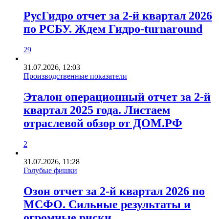
РусГидро отчет за 2-й квартал 2026
по РСБУ. Ждем Гидро-turnaround
29
31.07.2026, 12:03
Производственные показатели
Эталон операционный отчет за 2-й
квартал 2025 года. Листаем
отраслевой обзор от ДОМ.РФ
2
31.07.2026, 11:28
Голубые фишки
Озон отчет за 2-й квартал 2026 по
МСФО. Сильные результаты и
огромные риски