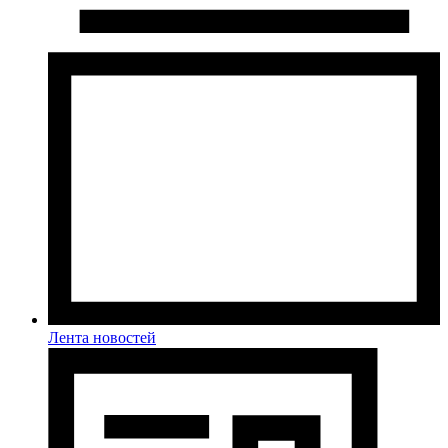
Лента новостей