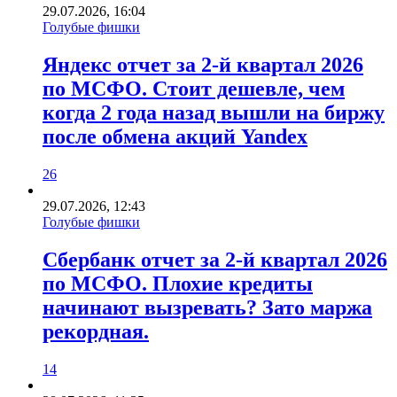
29.07.2026, 16:04
Голубые фишки
Яндекс отчет за 2-й квартал 2026
по МСФО. Стоит дешевле, чем
когда 2 года назад вышли на биржу
после обмена акций Yandex
26
29.07.2026, 12:43
Голубые фишки
Сбербанк отчет за 2-й квартал 2026
по МСФО. Плохие кредиты
начинают вызревать? Зато маржа
рекордная.
14