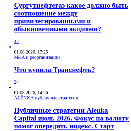
Сургутнефтегаз какое должно быть
соотношение между
привилегированными и
обыкновенными акциями?
42
01.08.2026, 17:25
M&A и реорганизации
Что купила Транснефть?
24
01.08.2026, 14:56
ALЁNKA публичные стратегии
Публичные стратегии Alenka
Capital июль 2026. Фокус на валюту
помог опередить индекс. Старт