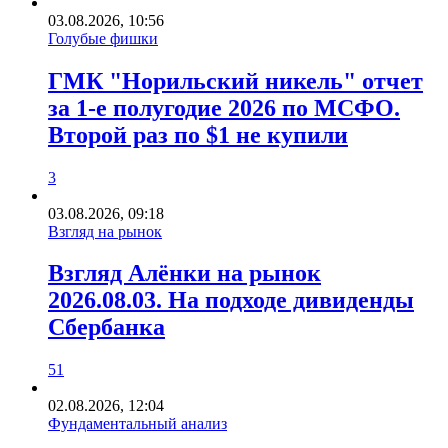
03.08.2026, 10:56
Голубые фишки
ГМК "Норильский никель" отчет
за 1-е полугодие 2026 по МСФО.
Второй раз по $1 не купили
3
03.08.2026, 09:18
Взгляд на рынок
Взгляд Алёнки на рынок
2026.08.03. На подходе дивиденды
Сбербанка
51
02.08.2026, 12:04
Фундаментальный анализ