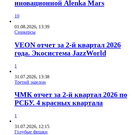
иновационной Alenka Mars
10
01.08.2026, 13:39
Сникерсы
VEON отчет за 2-й квартал 2026
года. Экосистема JazzWorld
1
31.07.2026, 13:38
Третий эшелон
ЧМК отчет за 2-й квартал 2026 по
РСБУ. 4 красных квартала
1
31.07.2026, 12:15
Голубые фишки