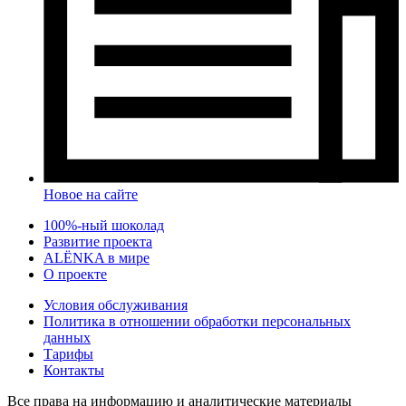
Новое на сайте
100%-ный шоколад
Развитие проекта
ALЁNKA в мире
О проекте
Условия обслуживания
Политика в отношении обработки персональных
данных
Тарифы
Контакты
Все права на информацию и аналитические материалы