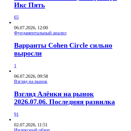
Икс Пять
65
06.07.2026, 12:00
Фундаментальный анализ
Варранты Cohen Circle сильно
выросли
1
06.07.2026, 09:58
Взгляд на рынок
Взгляд Алёнки на рынок
2026.07.06. Последняя развилка
91
02.07.2026, 11:51
Индексный обзор