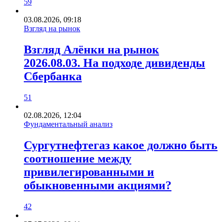
59
03.08.2026, 09:18
Взгляд на рынок
Взгляд Алёнки на рынок
2026.08.03. На подходе дивиденды
Сбербанка
51
02.08.2026, 12:04
Фундаментальный анализ
Сургутнефтегаз какое должно быть
соотношение между
привилегированными и
обыкновенными акциями?
42