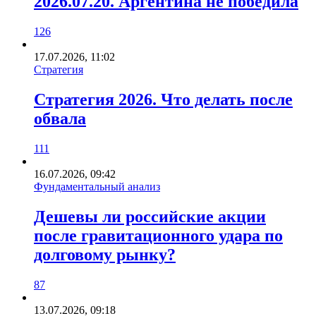
2026.07.20. Аргентина не победила
126
17.07.2026, 11:02
Стратегия
Стратегия 2026. Что делать после
обвала
111
16.07.2026, 09:42
Фундаментальный анализ
Дешевы ли российские акции
после гравитационного удара по
долговому рынку?
87
13.07.2026, 09:18