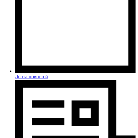
Лента новостей