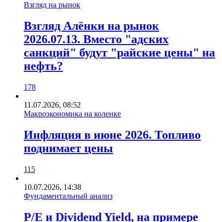
Взгляд на рынок
Взгляд Алёнки на рынок
2026.07.13. Вместо "адских
санкций" будут "райские цены" на
нефть?
178
11.07.2026, 08:52
Макроэкономика на коленке
Инфляция в июне 2026. Топливо
поднимает цены
115
10.07.2026, 14:38
Фундаментальный анализ
P/E и Dividend Yield, на примере