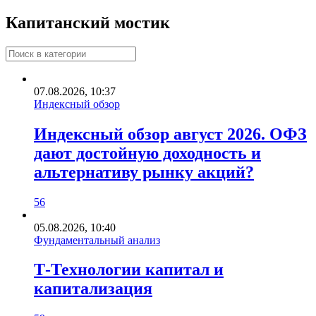
Капитанский мостик
07.08.2026, 10:37
Индексный обзор
Индексный обзор август 2026. ОФЗ
дают достойную доходность и
альтернативу рынку акций?
56
05.08.2026, 10:40
Фундаментальный анализ
Т-Технологии капитал и
капитализация