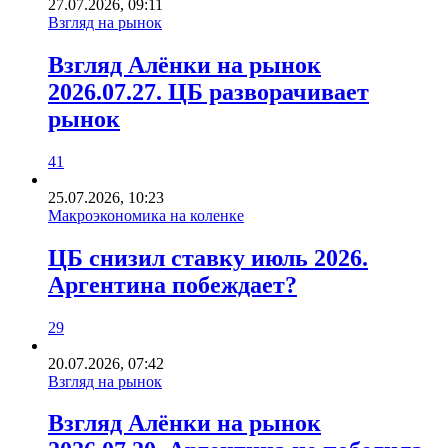
27.07.2026, 09:11
Взгляд на рынок
Взгляд Алёнки на рынок
2026.07.27. ЦБ разворачивает
рынок
41
25.07.2026, 10:23
Макроэкономика на коленке
ЦБ снизил ставку июль 2026.
Аргентина побеждает?
29
20.07.2026, 07:42
Взгляд на рынок
Взгляд Алёнки на рынок