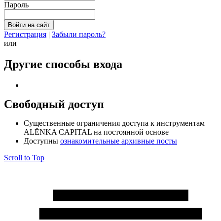
Пароль
Регистрация
|
Забыли пароль?
или
Другие способы входа
Свободный доступ
Cущественные ограничения доступа к инструментам
ALЁNKA CAPITAL на постоянной основе
Доступны
ознакомительные архивные посты
Scroll to Top