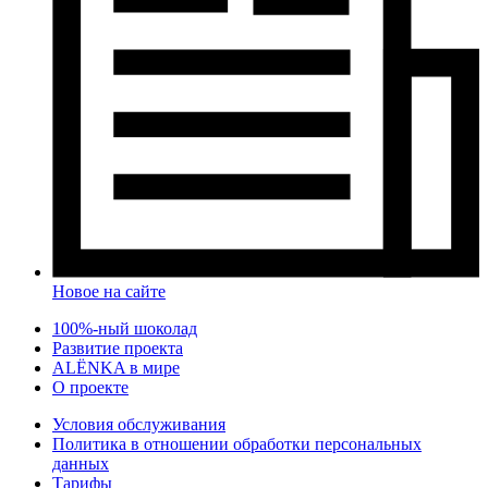
Новое на сайте
100%-ный шоколад
Развитие проекта
ALЁNKA в мире
О проекте
Условия обслуживания
Политика в отношении обработки персональных
данных
Тарифы