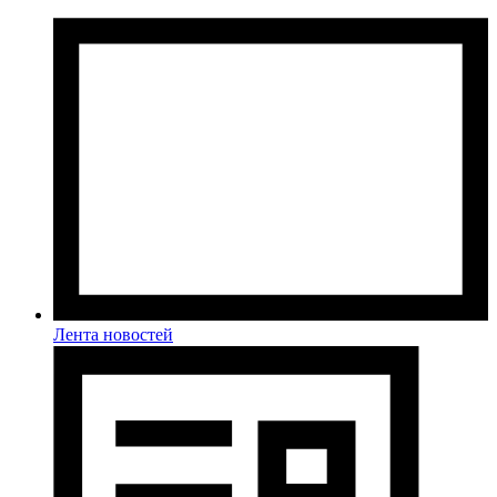
Лента новостей