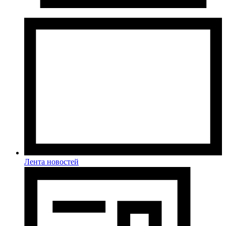
Лента новостей