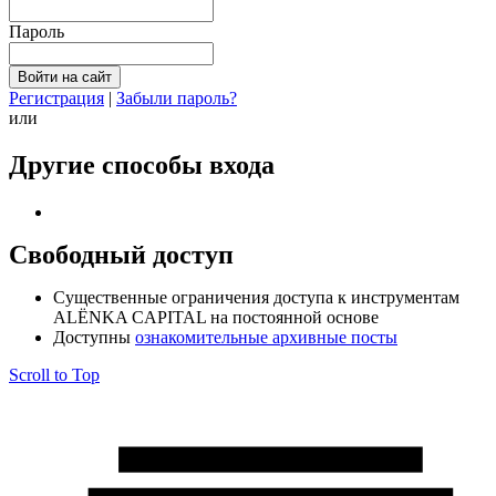
Пароль
Регистрация
|
Забыли пароль?
или
Другие способы входа
Свободный доступ
Cущественные ограничения доступа к инструментам
ALЁNKA CAPITAL на постоянной основе
Доступны
ознакомительные архивные посты
Scroll to Top