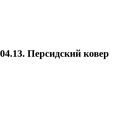
04.13. Персидский ковер