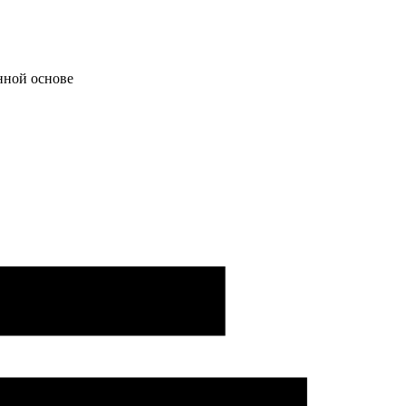
нной основе