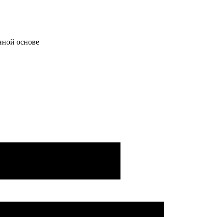
нной основе