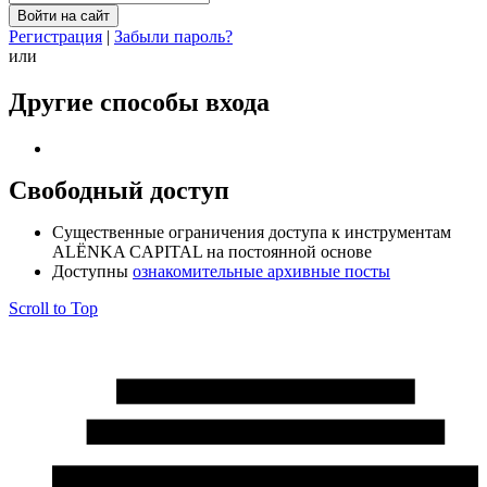
Регистрация
|
Забыли пароль?
или
Другие способы входа
Свободный доступ
Cущественные ограничения доступа к инструментам
ALЁNKA CAPITAL на постоянной основе
Доступны
ознакомительные архивные посты
Scroll to Top