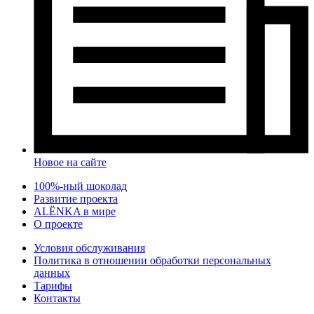
Новое на сайте
100%-ный шоколад
Развитие проекта
ALЁNKA в мире
О проекте
Условия обслуживания
Политика в отношении обработки персональных
данных
Тарифы
Контакты