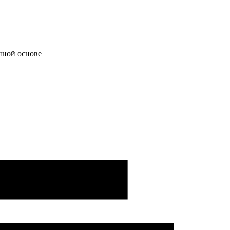
нной основе