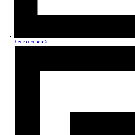
Лента новостей