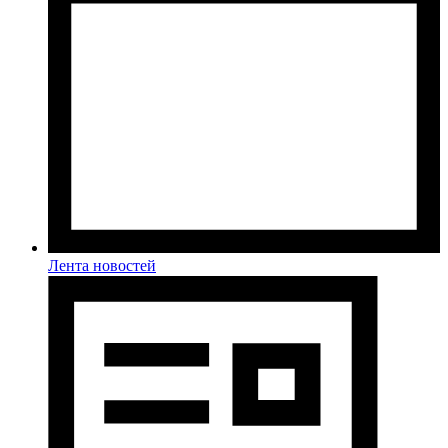
Лента новостей