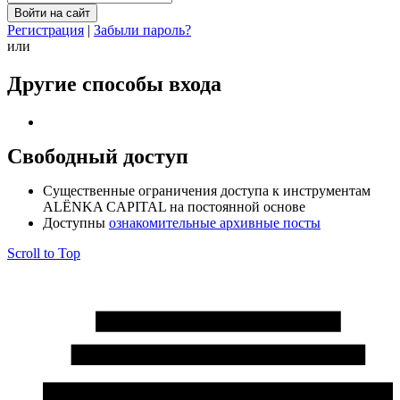
Регистрация
|
Забыли пароль?
или
Другие способы входа
Свободный доступ
Cущественные ограничения доступа к инструментам
ALЁNKA CAPITAL на постоянной основе
Доступны
ознакомительные архивные посты
Scroll to Top