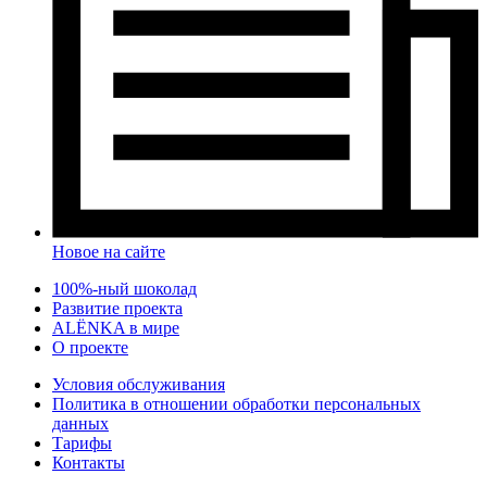
Новое на сайте
100%-ный шоколад
Развитие проекта
ALЁNKA в мире
О проекте
Условия обслуживания
Политика в отношении обработки персональных
данных
Тарифы
Контакты