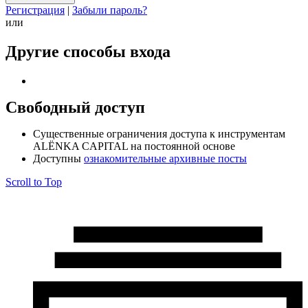
Регистрация
|
Забыли пароль?
или
Другие способы входа
Свободный доступ
Cущественные ограничения доступа к инструментам
ALЁNKA CAPITAL на постоянной основе
Доступны
ознакомительные архивные посты
Scroll to Top