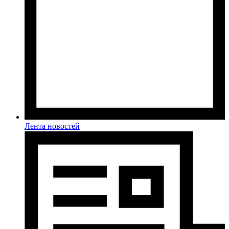
Лента новостей