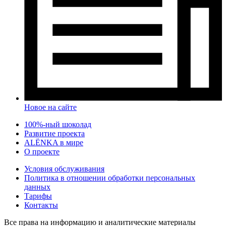
Новое на сайте
100%-ный шоколад
Развитие проекта
ALЁNKA в мире
О проекте
Условия обслуживания
Политика в отношении обработки персональных
данных
Тарифы
Контакты
Все права на информацию и аналитические материалы