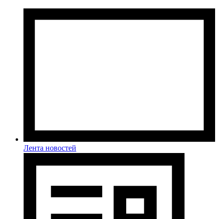
Лента новостей