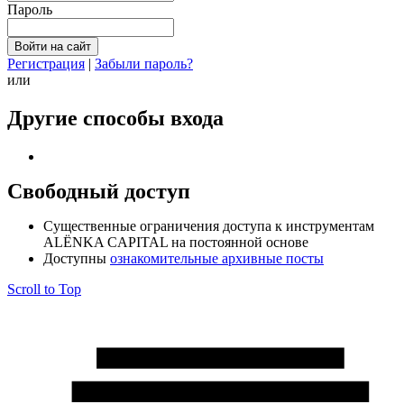
Пароль
Регистрация
|
Забыли пароль?
или
Другие способы входа
Свободный доступ
Cущественные ограничения доступа к инструментам
ALЁNKA CAPITAL на постоянной основе
Доступны
ознакомительные архивные посты
Scroll to Top