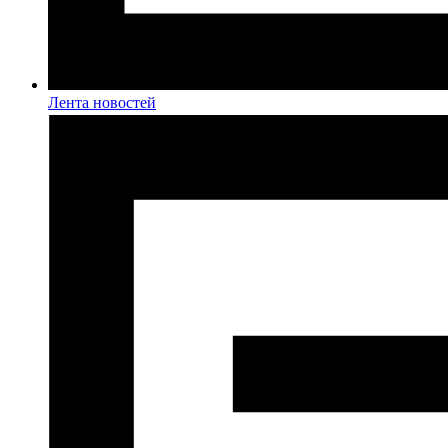
Лента новостей