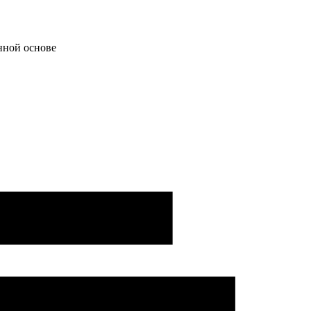
нной основе