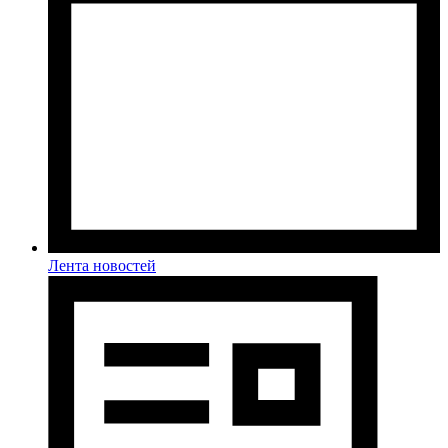
Лента новостей