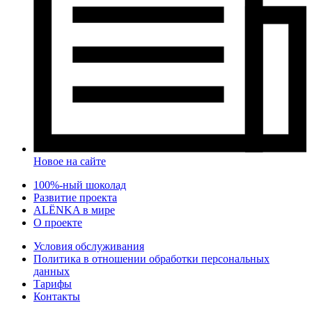
Новое на сайте
100%-ный шоколад
Развитие проекта
ALЁNKA в мире
О проекте
Условия обслуживания
Политика в отношении обработки персональных
данных
Тарифы
Контакты