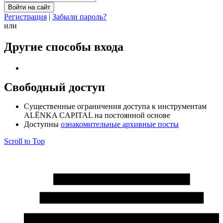
Регистрация
|
Забыли пароль?
или
Другие способы входа
Свободный доступ
Cущественные ограничения доступа к инструментам
ALЁNKA CAPITAL на постоянной основе
Доступны
ознакомительные архивные посты
Scroll to Top