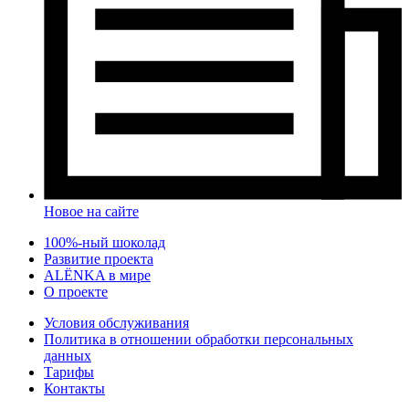
Новое на сайте
100%-ный шоколад
Развитие проекта
ALЁNKA в мире
О проекте
Условия обслуживания
Политика в отношении обработки персональных
данных
Тарифы
Контакты