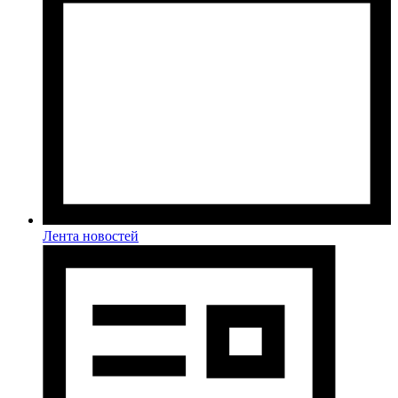
Лента новостей