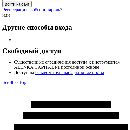
Регистрация
|
Забыли пароль?
или
Другие способы входа
Свободный доступ
Cущественные ограничения доступа к инструментам
ALЁNKA CAPITAL на постоянной основе
Доступны
ознакомительные архивные посты
Scroll to Top