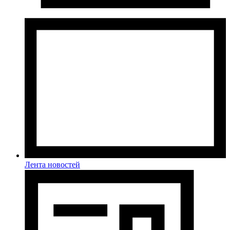
Лента новостей