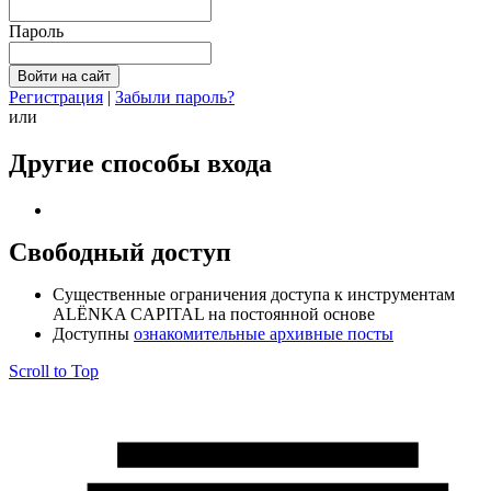
Пароль
Регистрация
|
Забыли пароль?
или
Другие способы входа
Свободный доступ
Cущественные ограничения доступа к инструментам
ALЁNKA CAPITAL на постоянной основе
Доступны
ознакомительные архивные посты
Scroll to Top